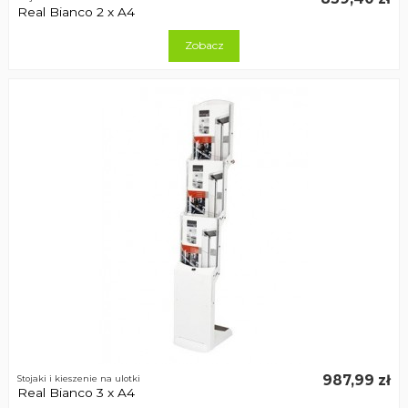
Real Bianco 2 x A4
Zobacz
987,99 zł
Stojaki i kieszenie na ulotki
Real Bianco 3 x A4