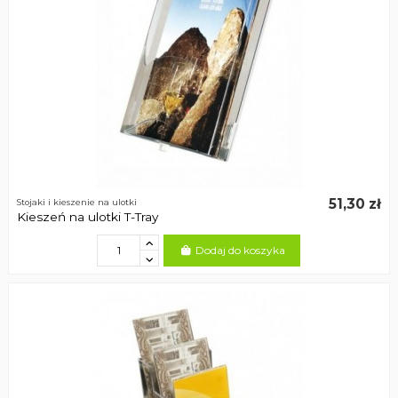
51,30 zł
Stojaki i kieszenie na ulotki
Kieszeń na ulotki T-Tray
Dodaj do koszyka