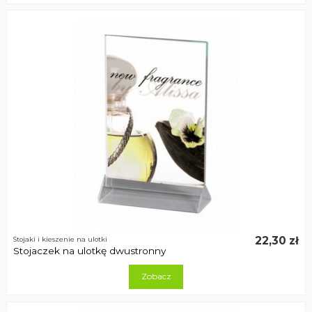
22,30 zł
Stojaki i kieszenie na ulotki
Stojaczek na ulotkę dwustronny
Zobacz