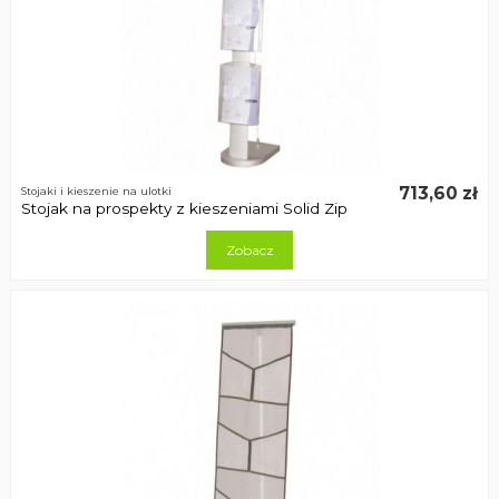
713,60 zł
Stojaki i kieszenie na ulotki
Stojak na prospekty z kieszeniami Solid Zip
Zobacz