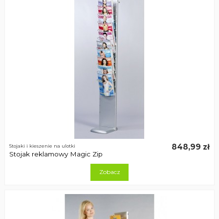
848,99 zł
Stojaki i kieszenie na ulotki
Stojak reklamowy Magic Zip
Zobacz