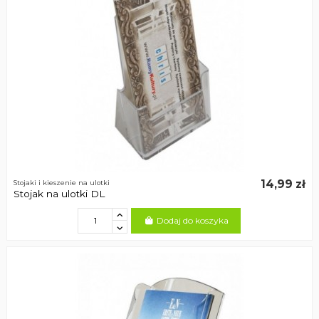
14,99 zł
Stojaki i kieszenie na ulotki
Stojak na ulotki DL
Dodaj do koszyka