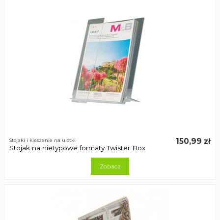
150,99 zł
Stojaki i kieszenie na ulotki
Stojak na nietypowe formaty Twister Box
Zobacz