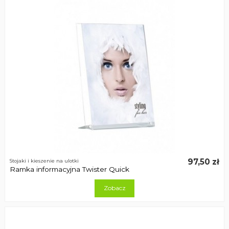
97,50 zł
Stojaki i kieszenie na ulotki
Ramka informacyjna Twister Quick
Zobacz