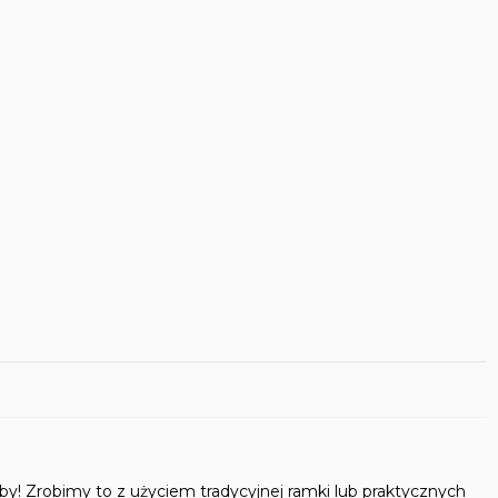
y! Zrobimy to z użyciem tradycyjnej ramki lub praktycznych